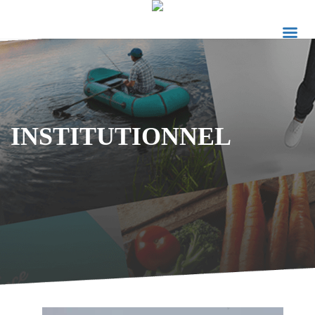
INSTITUTIONNEL