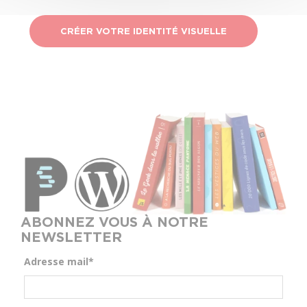
CRÉER VOTRE IDENTITÉ VISUELLE
ABONNEZ VOUS À NOTRE
NEWSLETTER
Adresse mail*