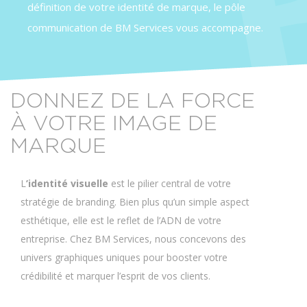
définition de votre identité de marque, le pôle
communication de BM Services vous accompagne.
DONNEZ DE LA FORCE
À VOTRE IMAGE DE
MARQUE
L
’identité visuelle
est le pilier central de votre
stratégie de branding. Bien plus qu’un simple aspect
esthétique, elle est le reflet de l’ADN de votre
entreprise. Chez BM Services, nous concevons des
univers graphiques uniques pour booster votre
crédibilité et marquer l’esprit de vos clients.