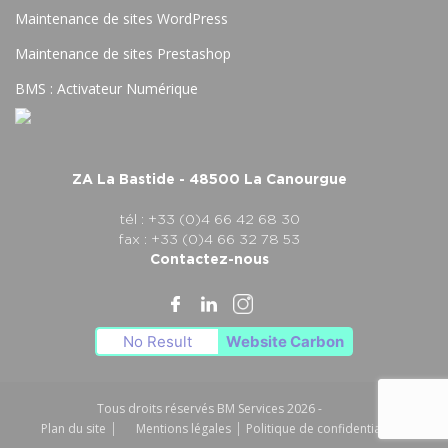
Maintenance de sites WordPress
Maintenance de sites Prestashop
BMS : Activateur Numérique
ZA La Bastide - 48500 La Canourgue
tél : +33 (0)4 66 42 68 30
fax : +33 (0)4 66 32 78 53
Contactez-nous
No Result
Website Carbon
Tous droits réservés BM Services 2026 -
Plan du site
Mentions légales
Politique de confidentialité