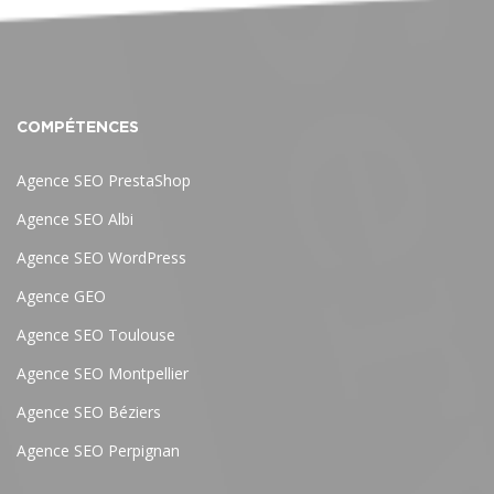
COMPÉTENCES
Agence SEO PrestaShop
Agence SEO Albi
Agence SEO WordPress
Agence GEO
Agence SEO Toulouse
Agence SEO Montpellier
Agence SEO Béziers
Agence SEO Perpignan