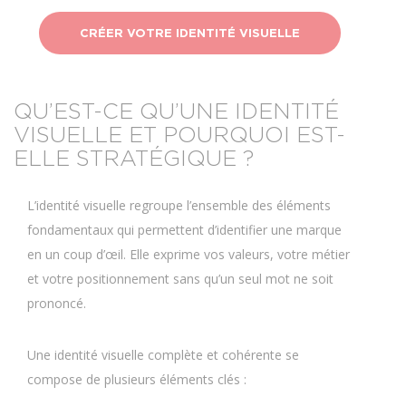
CRÉER VOTRE IDENTITÉ VISUELLE
QU’EST-CE QU’UNE IDENTITÉ
VISUELLE ET POURQUOI EST-
ELLE STRATÉGIQUE ?
L’identité visuelle regroupe l’ensemble des éléments
fondamentaux qui permettent d’identifier une marque
en un coup d’œil. Elle exprime vos valeurs, votre métier
et votre positionnement sans qu’un seul mot ne soit
prononcé.
Une identité visuelle complète et cohérente se
compose de plusieurs éléments clés :