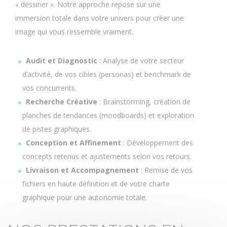
« dessiner ». Notre approche repose sur une
immersion totale dans votre univers pour créer une
image qui vous ressemble vraiment.
Audit et Diagnostic
: Analyse de votre secteur
d’activité, de vos cibles (personas) et benchmark de
vos concurrents.
Recherche Créative
: Brainstorming, création de
planches de tendances (moodboards) et exploration
de pistes graphiques.
Conception et Affinement
: Développement des
concepts retenus et ajustements selon vos retours.
Livraison et Accompagnement
: Remise de vos
fichiers en haute définition et de votre charte
graphique pour une autonomie totale.