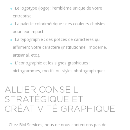
Le logotype (logo) : l’emblème unique de votre
entreprise.
La palette colorimétrique : des couleurs choisies
pour leur impact.
La typographie : des polices de caractères qui
affirment votre caractère (institutionnel, moderne,
artisanal, etc.).
L’iconographie et les signes graphiques :
pictogrammes, motifs ou styles photographiques
ALLIER CONSEIL
STRATÉGIQUE ET
CRÉATIVITÉ GRAPHIQUE
Chez BM Services, nous ne nous contentons pas de