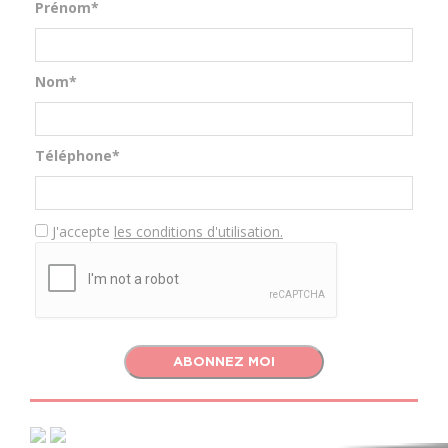
Prénom*
Nom*
Téléphone*
J'accepte
les conditions d'utilisation.