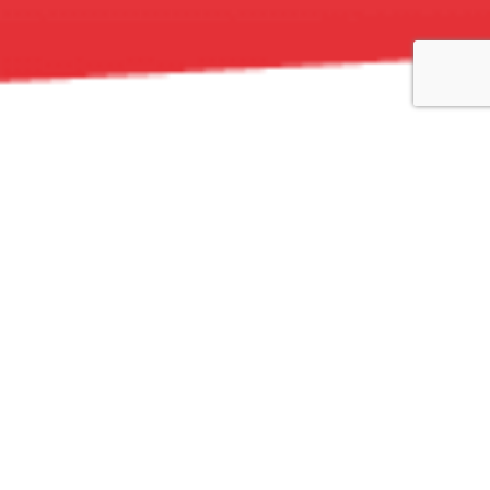
NOUS CONTACTER