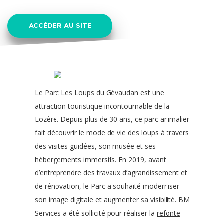
ACCÉDER AU SITE
Le Parc Les Loups du Gévaudan est une
attraction touristique incontournable de la
Lozère. Depuis plus de 30 ans, ce parc animalier
fait découvrir le mode de vie des loups à travers
des visites guidées, son musée et ses
hébergements immersifs. En 2019, avant
d’entreprendre des travaux d’agrandissement et
de rénovation, le Parc a souhaité moderniser
son image digitale et augmenter sa visibilité. BM
Services a été sollicité pour réaliser la
refonte