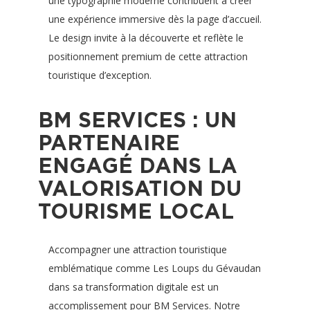
une typographie moderne contribuent à créer
une expérience immersive dès la page d’accueil.
Le design invite à la découverte et reflète le
positionnement premium de cette attraction
touristique d’exception.
BM SERVICES : UN
PARTENAIRE
ENGAGÉ DANS LA
VALORISATION DU
TOURISME LOCAL
Accompagner une attraction touristique
emblématique comme Les Loups du Gévaudan
dans sa transformation digitale est un
accomplissement pour BM Services. Notre