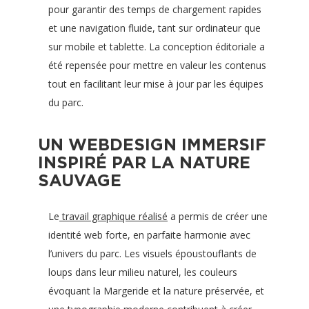
pour garantir des temps de chargement rapides
et une navigation fluide, tant sur ordinateur que
sur mobile et tablette. La conception éditoriale a
été repensée pour mettre en valeur les contenus
tout en facilitant leur mise à jour par les équipes
du parc.
UN WEBDESIGN IMMERSIF
INSPIRÉ PAR LA NATURE
SAUVAGE
Le
travail graphique réalisé
a permis de créer une
identité web forte, en parfaite harmonie avec
l’univers du parc. Les visuels époustouflants de
loups dans leur milieu naturel, les couleurs
évoquant la Margeride et la nature préservée, et