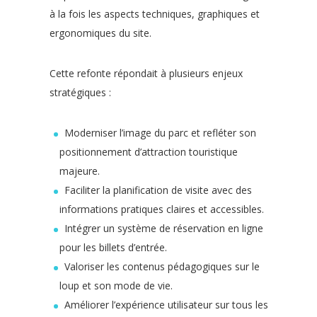
à la fois les aspects techniques, graphiques et
ergonomiques du site.
Cette refonte répondait à plusieurs enjeux
stratégiques :
Moderniser l’image du parc et refléter son
positionnement d’attraction touristique
majeure.
Faciliter la planification de visite avec des
informations pratiques claires et accessibles.
Intégrer un système de réservation en ligne
pour les billets d’entrée.
Valoriser les contenus pédagogiques sur le
loup et son mode de vie.
Améliorer l’expérience utilisateur sur tous les