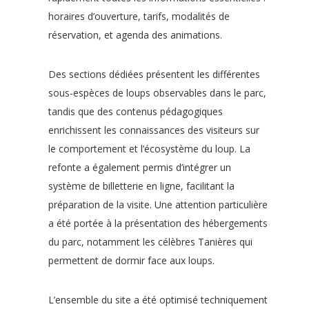
horaires d’ouverture, tarifs, modalités de
réservation, et agenda des animations.
Des sections dédiées présentent les différentes
sous-espèces de loups observables dans le parc,
tandis que des contenus pédagogiques
enrichissent les connaissances des visiteurs sur
le comportement et l’écosystème du loup. La
refonte a également permis d’intégrer un
système de billetterie en ligne, facilitant la
préparation de la visite. Une attention particulière
a été portée à la présentation des hébergements
du parc, notamment les célèbres Tanières qui
permettent de dormir face aux loups.
L’ensemble du site a été optimisé techniquement