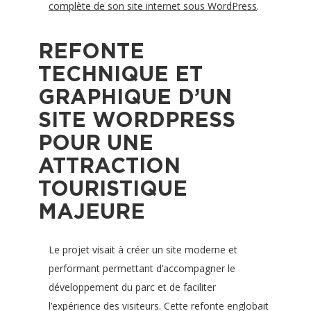
complète de son site internet sous WordPress
.
REFONTE
TECHNIQUE ET
GRAPHIQUE D’UN
SITE WORDPRESS
POUR UNE
ATTRACTION
TOURISTIQUE
MAJEURE
Le projet visait à créer un site moderne et
performant permettant d’accompagner le
développement du parc et de faciliter
l’expérience des visiteurs. Cette refonte englobait