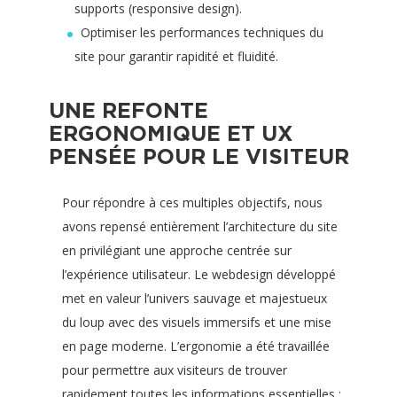
supports (responsive design).
Optimiser les performances techniques du
site pour garantir rapidité et fluidité.
UNE REFONTE
ERGONOMIQUE ET UX
PENSÉE POUR LE VISITEUR
Pour répondre à ces multiples objectifs, nous
avons repensé entièrement l’architecture du site
en privilégiant une approche centrée sur
l’expérience utilisateur. Le webdesign développé
met en valeur l’univers sauvage et majestueux
du loup avec des visuels immersifs et une mise
en page moderne. L’ergonomie a été travaillée
pour permettre aux visiteurs de trouver
rapidement toutes les informations essentielles :