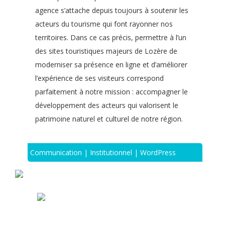
agence s’attache depuis toujours à soutenir les
acteurs du tourisme qui font rayonner nos
territoires. Dans ce cas précis, permettre à l’un
des sites touristiques majeurs de Lozère de
moderniser sa présence en ligne et d’améliorer
l’expérience de ses visiteurs correspond
parfaitement à notre mission : accompagner le
développement des acteurs qui valorisent le
patrimoine naturel et culturel de notre région.
Communication | Institutionnel | WordPress