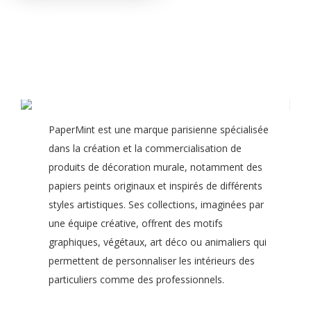
PaperMint est une marque parisienne spécialisée
dans la création et la commercialisation de
produits de décoration murale, notamment des
papiers peints originaux et inspirés de différents
styles artistiques. Ses collections, imaginées par
une équipe créative, offrent des motifs
graphiques, végétaux, art déco ou animaliers qui
permettent de personnaliser les intérieurs des
particuliers comme des professionnels.