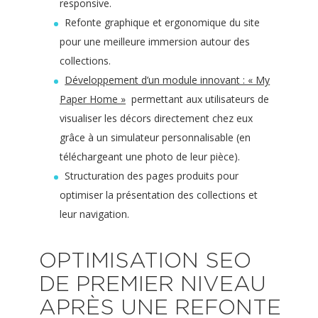
responsive.
Refonte graphique et ergonomique du site
pour une meilleure immersion autour des
collections.
Développement d’un module innovant : « My
Paper Home »
permettant aux utilisateurs de
visualiser les décors directement chez eux
grâce à un simulateur personnalisable (en
téléchargeant une photo de leur pièce).
Structuration des pages produits pour
optimiser la présentation des collections et
leur navigation.
OPTIMISATION SEO
DE PREMIER NIVEAU
APRÈS UNE REFONTE