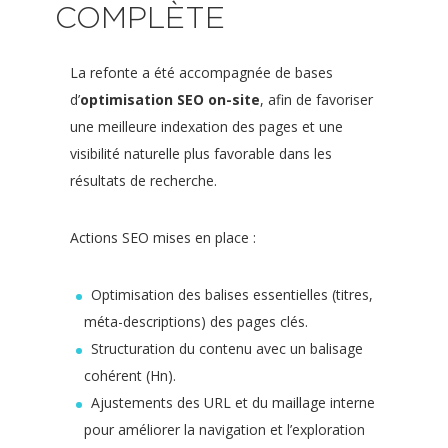
COMPLÈTE
La refonte a été accompagnée de bases
d’
optimisation SEO on-site
, afin de favoriser
une meilleure indexation des pages et une
visibilité naturelle plus favorable dans les
résultats de recherche.
Actions SEO mises en place :
Optimisation des balises essentielles (titres,
méta-descriptions) des pages clés.
Structuration du contenu avec un balisage
cohérent (Hn).
Ajustements des URL et du maillage interne
pour améliorer la navigation et l’exploration