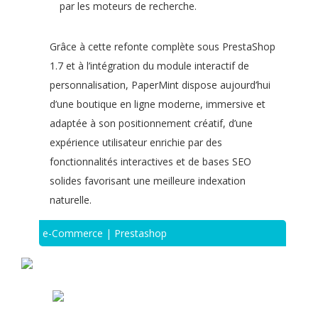
par les moteurs de recherche.
Grâce à cette refonte complète sous PrestaShop
1.7 et à l’intégration du module interactif de
personnalisation, PaperMint dispose aujourd’hui
d’une boutique en ligne moderne, immersive et
adaptée à son positionnement créatif, d’une
expérience utilisateur enrichie par des
fonctionnalités interactives et de bases SEO
solides favorisant une meilleure indexation
naturelle.
e-Commerce | Prestashop