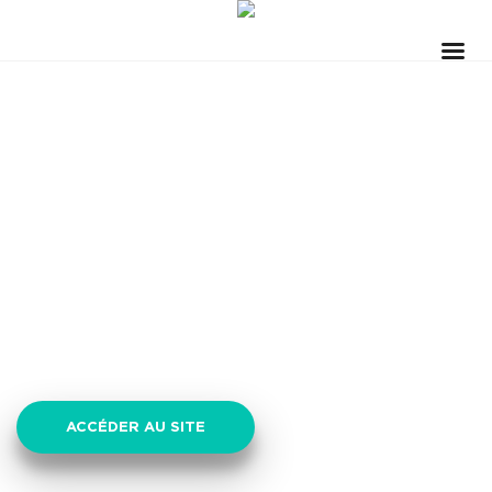
PAPERMINT
ACCÉDER AU SITE