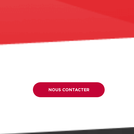
NOUS CONTACTER