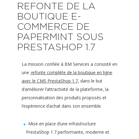
REFONTE DE LA
BOUTIQUE E-
COMMERCE DE
PAPERMINT SOUS
PRESTASHOP 1.7
La mission confiée à BM Services a consisté en
une
r
efonte complète de la boutique en ligne
avec le CMS PrestaShop 1.7,
dans le but
d’améliorer l’attractivité de la plateforme, la
personnalisation des produits proposés et
l’expérience d’achat dans son ensemble.
Mise en place d’une infrastructure
PrestaShop 1.7 performante, moderne et