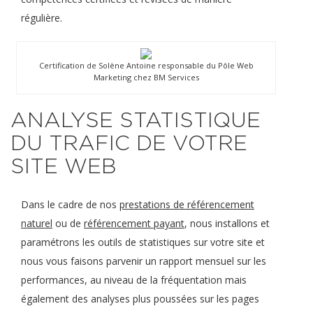
régulière.
Certification de Solène Antoine responsable du Pôle Web
Marketing chez BM Services
ANALYSE STATISTIQUE
DU TRAFIC DE VOTRE
SITE WEB
Dans le cadre de nos
prestations de référencement
naturel
ou de
référencement payant
, nous installons et
paramétrons les outils de statistiques sur votre site et
nous vous faisons parvenir un rapport mensuel sur les
performances, au niveau de la fréquentation mais
également des analyses plus poussées sur les pages