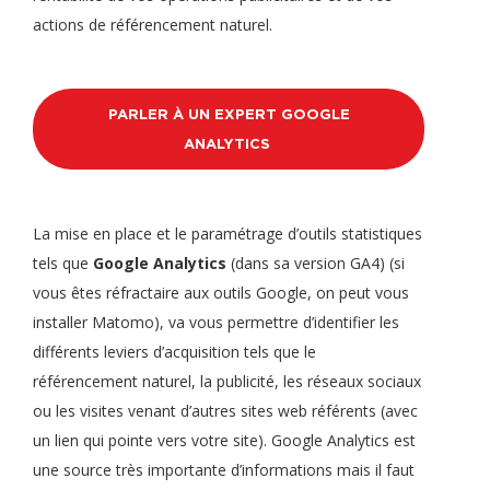
actions de référencement naturel.
PARLER À UN EXPERT GOOGLE
ANALYTICS
La mise en place et le paramétrage d’outils statistiques
tels que
Google Analytics
(dans sa version GA4) (si
vous êtes réfractaire aux outils Google, on peut vous
installer Matomo), va vous permettre d’identifier les
différents leviers d’acquisition tels que le
référencement naturel, la publicité, les réseaux sociaux
ou les visites venant d’autres sites web référents (avec
un lien qui pointe vers votre site). Google Analytics est
une source très importante d’informations mais il faut