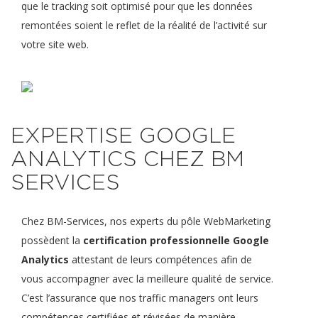
que le tracking soit optimisé pour que les données
remontées soient le reflet de la réalité de l’activité sur
votre site web.
EXPERTISE GOOGLE
ANALYTICS CHEZ BM
SERVICES
Chez BM-Services, nos experts du pôle WebMarketing
possèdent la
certific
ation professionnelle Google
Analytics
attestant de leurs compétences afin de
vous accompagner avec la meilleure qualité de service.
C’est l’assurance que nos traffic managers ont leurs
compétences certifiées et révisées de manière