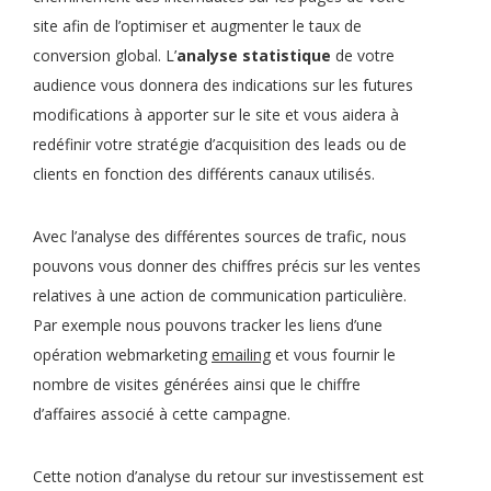
site afin de l’optimiser et augmenter le taux de
conversion global. L’
analyse statistique
de votre
audience vous donnera des indications sur les futures
modifications à apporter sur le site et vous aidera à
redéfinir votre stratégie d’acquisition des leads ou de
clients en fonction des différents canaux utilisés.
Avec l’analyse des différentes sources de trafic, nous
pouvons vous donner des chiffres précis sur les ventes
relatives à une action de communication particulière.
Par exemple nous pouvons tracker les liens d’une
opération webmarketing
emailing
et vous fournir le
nombre de visites générées ainsi que le chiffre
d’affaires associé à cette campagne.
Cette notion d’analyse du retour sur investissement est