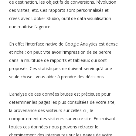
de destination, les objectifs de conversions, l’évolution
des visites, etc. Ces rapports sont personnalisés et
créés avec Looker Studio, outil de data visualisation
que maîtrise l’agence.
En effet l’interface native de Google Analytics est dense
et riche : on peut vite avoir l’impression de se perdre
dans la multitude de rapports et tableaux qui sont
proposés. Ces statistiques ne doivent servir qu’à une
seule chose : vous aider à prendre des décisions.
L’analyse de ces données brutes est précieuse pour
déterminer les pages les plus consultées de votre site,
la provenance des visiteurs sur celles-ci , le
comportement des visiteurs sur votre site. En croisant
toutes ces données nous pouvons retracer le
cheminement des internautes sur les pages de votre