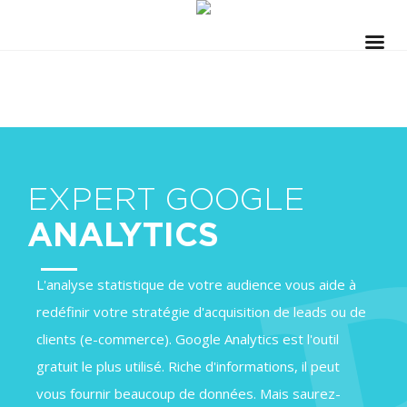
EXPERT GOOGLE
ANALYTICS
L'analyse statistique de votre audience vous aide à
redéfinir votre stratégie d'acquisition de leads ou de
clients (e-commerce). Google Analytics est l'outil
gratuit le plus utilisé. Riche d'informations, il peut
vous fournir beaucoup de données. Mais saurez-