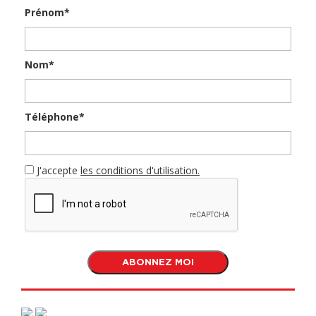
Prénom*
Nom*
Téléphone*
J'accepte
les conditions d'utilisation.