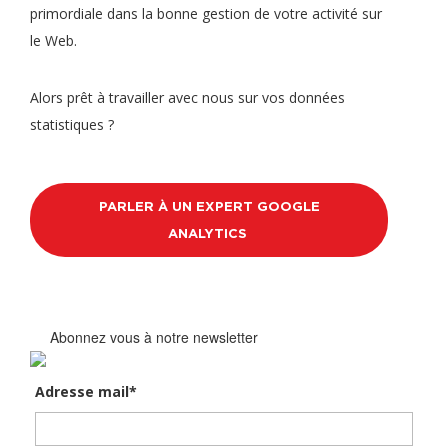
primordiale dans la bonne gestion de votre activité sur
le Web.
Alors prêt à travailler avec nous sur vos données
statistiques ?
PARLER À UN EXPERT GOOGLE
ANALYTICS
Abonnez vous à notre newsletter
Adresse mail*