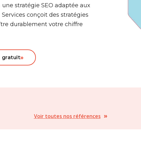
à une stratégie SEO adaptée aux
 Services conçoit des stratégies
tre durablement votre chiffre
»
gratuit
»
Voir toutes nos références