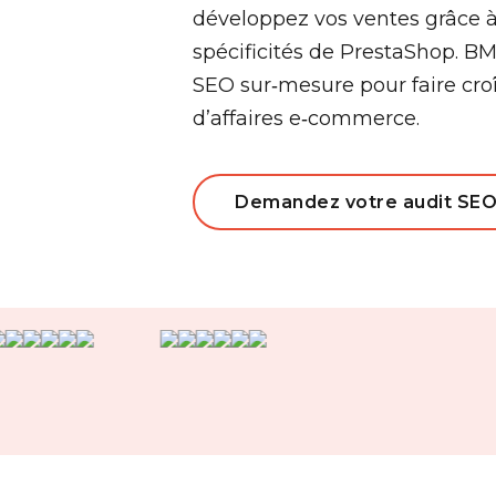
développez vos ventes grâce 
spécificités de PrestaShop. BM
SEO sur‑mesure pour faire croî
d’affaires e‑commerce.
Demandez votre audit SEO 