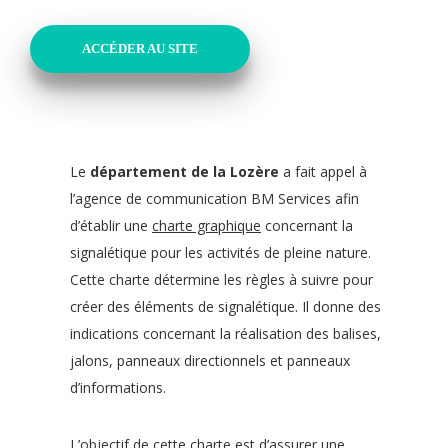
ACCÉDER AU SITE
Le
département de la Lozère
a fait appel à
l’agence de communication BM Services afin
d’établir une
charte graphique
concernant la
signalétique pour les activités de pleine nature.
Cette charte détermine les règles à suivre pour
créer des éléments de signalétique. Il donne des
indications concernant la réalisation des balises,
jalons, panneaux directionnels et panneaux
d’informations.
L’objectif de cette charte est d’assurer une