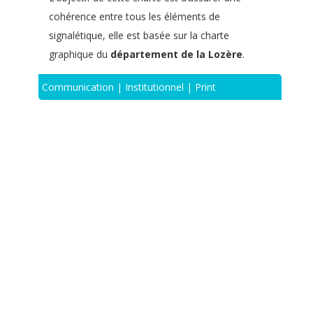
cohérence entre tous les éléments de
signalétique, elle est basée sur la charte
graphique du
département de la Lozère
.
Communication | Institutionnel | Print