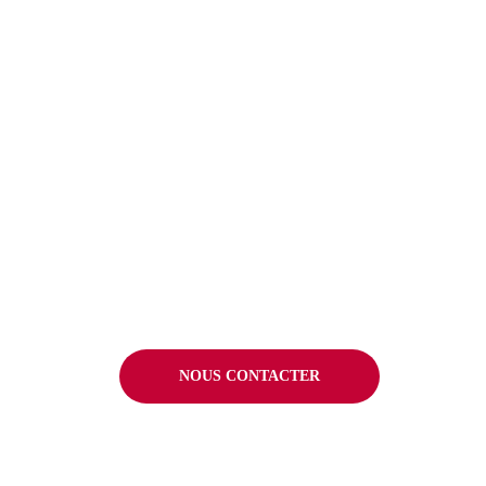
NOUS CONTACTER