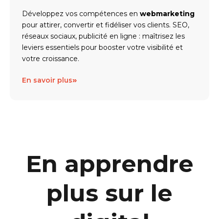
Développez vos compétences en
webmarketing
pour attirer, convertir et fidéliser vos clients. SEO,
réseaux sociaux, publicité en ligne : maîtrisez les
leviers essentiels pour booster votre visibilité et
votre croissance.
»
En savoir plus
En apprendre
plus sur le