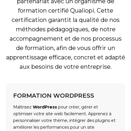
partenariat avec un organisme de
formation certifié Qualiopi. Cette
certification garantit la qualité de nos
méthodes pédagogiques, de notre
accompagnement et de nos processus
de formation, afin de vous offrir un
apprentissage efficace, concret et adapté
aux besoins de votre entreprise.
FORMATION WORDPRESS
Maîtrisez
WordPress
pour créer, gérer et
optimiser votre site web facilement. Apprenez à
personnaliser votre thème, intégrer des plugins et
améliorer les performances pour un site