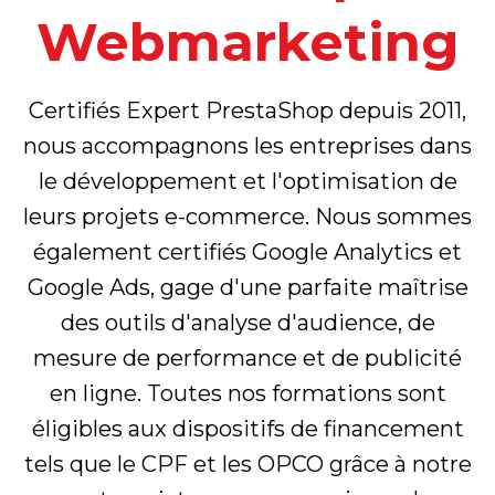
Webmarketing
Certifiés Expert PrestaShop depuis 2011,
nous accompagnons les entreprises dans
le développement et l'optimisation de
leurs projets e-commerce. Nous sommes
également certifiés Google Analytics et
Google Ads, gage d'une parfaite maîtrise
des outils d'analyse d'audience, de
mesure de performance et de publicité
en ligne. Toutes nos formations sont
éligibles aux dispositifs de financement
tels que le CPF et les OPCO grâce à notre