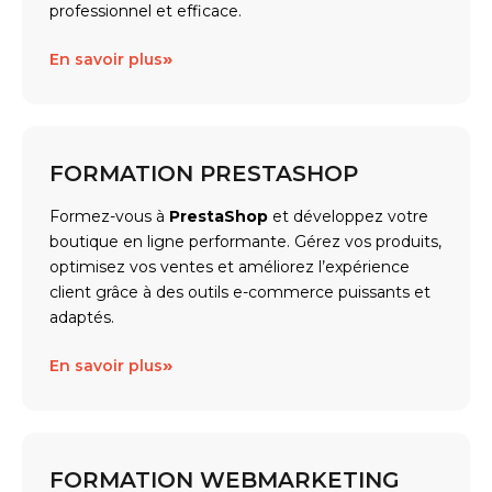
professionnel et efficace.
»
En savoir plus
FORMATION PRESTASHOP
Formez-vous à
PrestaShop
et développez votre
boutique en ligne performante. Gérez vos produits,
optimisez vos ventes et améliorez l’expérience
client grâce à des outils e-commerce puissants et
adaptés.
»
En savoir plus
FORMATION WEBMARKETING