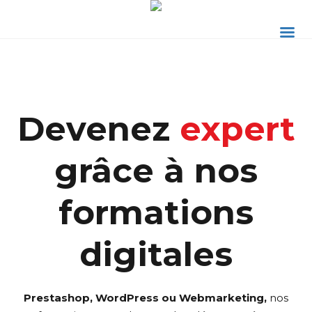
Devenez
expert
grâce à nos
formations
digitales
Prestashop, WordPress ou Webmarketing,
nos