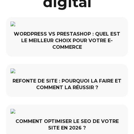
digital
WORDPRESS VS PRESTASHOP : QUEL EST
LE MEILLEUR CHOIX POUR VOTRE E-
COMMERCE
REFONTE DE SITE : POURQUOI LA FAIRE ET
COMMENT LA RÉUSSIR ?
COMMENT OPTIMISER LE SEO DE VOTRE
SITE EN 2026 ?