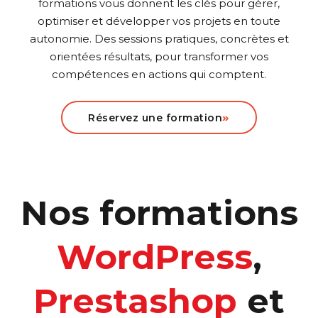
formations vous donnent les clés pour gérer,
optimiser et développer vos projets en toute
autonomie. Des sessions pratiques, concrètes et
orientées résultats, pour transformer vos
compétences en actions qui comptent.
»
Réservez une formation
Nos formations
WordPress
,
Prestashop
et