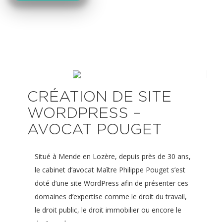
CRÉATION DE SITE
WORDPRESS –
AVOCAT POUGET
Situé à Mende en Lozère, depuis près de 30 ans,
le cabinet d’avocat Maître Philippe Pouget s’est
doté d’une site WordPress afin de présenter ces
domaines d’expertise comme le droit du travail,
le droit public, le droit immobilier ou encore le