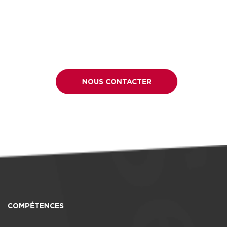
NOUS CONTACTER
COMPÉTENCES