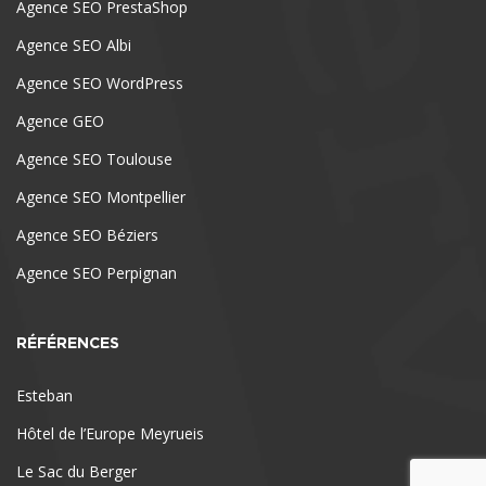
Agence SEO PrestaShop
Agence SEO Albi
Agence SEO WordPress
Agence GEO
Agence SEO Toulouse
Agence SEO Montpellier
Agence SEO Béziers
Agence SEO Perpignan
RÉFÉRENCES
Esteban
Hôtel de l’Europe Meyrueis
Le Sac du Berger