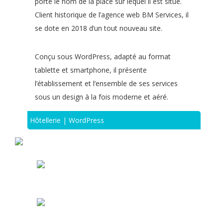
porte le nom de la place sur lequel il est situé.
Client historique de l’agence web BM Services, il
se dote en 2018 d’un tout nouveau site.
Conçu sous WordPress, adapté au format
tablette et smartphone, il présente
l’établissement et l’ensemble de ses services
sous un design à la fois moderne et aéré.
Hôtellerie | WordPress