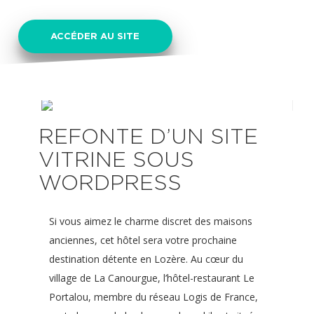
ACCÉDER AU SITE
REFONTE D’UN SITE
VITRINE SOUS
WORDPRESS
Si vous aimez le charme discret des maisons
anciennes, cet hôtel sera votre prochaine
destination détente en Lozère. Au cœur du
village de La Canourgue, l’hôtel-restaurant Le
Portalou, membre du réseau Logis de France,