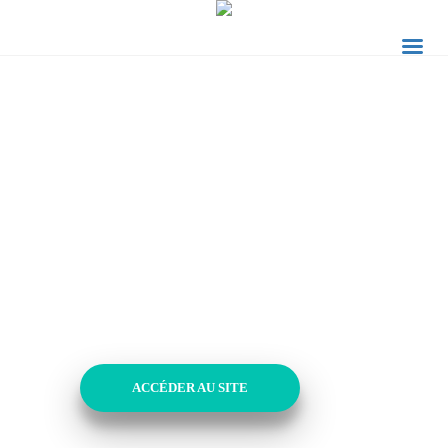
BIENMANGER.COM
ACCÉDER AU SITE