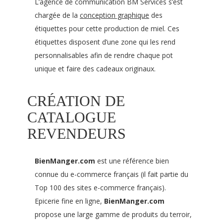
L’agence de communication BM Services s’est
chargée de la
conception graphique
des
étiquettes pour cette production de miel. Ces
étiquettes disposent d’une zone qui les rend
personnalisables afin de rendre chaque pot
unique et faire des cadeaux originaux.
CRÉATION DE
CATALOGUE
REVENDEURS
BienManger.com
est une référence bien
connue du e-commerce français (il fait partie du
Top 100 des sites e-commerce français).
Epicerie fine en ligne,
BienManger.com
propose une large gamme de produits du terroir,