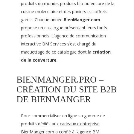
produits du monde, produits bio ou encore de la
cuisine moléculaire et des paniers et coffrets
garnis. Chaque année
BienManger.com
propose un catalogue présentant leurs tarifs
professionnels. L’agence de communication
interactive BM Services s’est chargé du
maquettage de ce catalogue dont la
création
de la couverture
.
BIENMANGER.PRO –
CRÉATION DU SITE B2B
DE BIENMANGER
Pour commercialiser en ligne sa gamme de
produits dédiés aux
cadeaux d’entreprise
,
BienManger.com a confié à l’agence BM