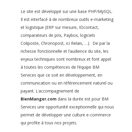
Le site est développé sur une base PHP/MySQL.
Il est interfacé à de nombreux outils e-marketing
et logistique (ERP sur mesure, IDcontact,
comparateurs de prix, Paybox, logiciels
Coliposte, Chronopost, ici Relais, …). De par la
richesse fonctionnelle et l’audience du site, les
enjeux techniques sont nombreux et font appel
à toutes les compétences de l’équipe BM
Services que ce soit en développement, en
communication ou en référencement naturel ou
payant. L’accompagnement de
BienManger.com
dans la durée est pour BM
Services une opportunité exceptionnelle qui nous
permet de développer une culture e-commerce
qui profite à tous nos projets.