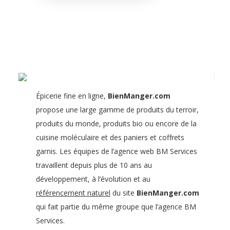
Épicerie fine en ligne,
BienManger.com
propose une large gamme de produits du terroir,
produits du monde, produits bio ou encore de la
cuisine moléculaire et des paniers et coffrets
garnis. Les équipes de l’agence web BM Services
travaillent depuis plus de 10 ans au
développement, à l’évolution et au
référencement naturel
du site
BienManger.com
qui fait partie du même groupe que l’agence BM
Services.