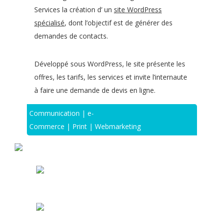
Services la création d’ un
site WordPress
spécialisé
, dont l’objectif est de générer des
demandes de contacts.
Développé sous WordPress, le site présente les
offres, les tarifs, les services et invite l’internaute
à faire une demande de devis en ligne.
Communication | e-
Commerce | Print | Webmarketing