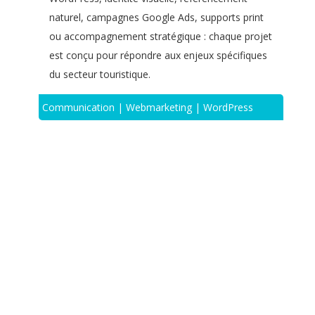
naturel, campagnes Google Ads, supports print
ou accompagnement stratégique : chaque projet
est conçu pour répondre aux enjeux spécifiques
du secteur touristique.
Communication | Webmarketing | WordPress