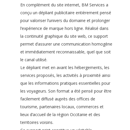
En complément du site internet, BM Services a
conçu un dépliant publicitaire entièrement pensé
pour valoriser l’univers du domaine et prolonger
l’expérience de marque hors ligne. Réalisé dans
la continuité graphique du site web, ce support
permet d’assurer une communication homogène
et immédiatement reconnaissable, quel que soit
le canal utilisé.
Le dépliant met en avant les hébergements, les
services proposés, les activités à proximité ainsi
que les informations pratiques essentielles pour
les voyageurs. Son format a été pensé pour être
facilement diffusé auprès des offices de
tourisme, partenaires locaux, commerces et
lieux d’accueil de la région Occitanie et des
territoires voisins.