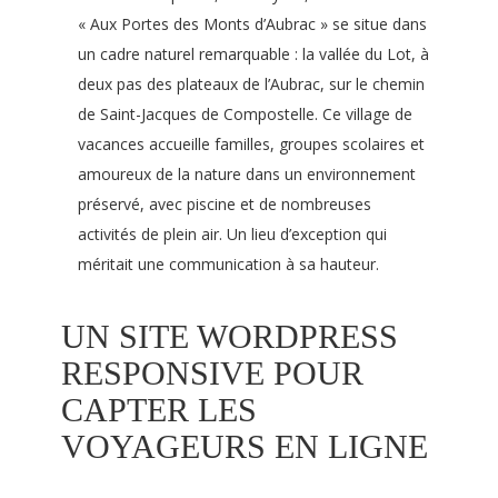
« Aux Portes des Monts d’Aubrac » se situe dans
un cadre naturel remarquable : la vallée du Lot, à
deux pas des plateaux de l’Aubrac, sur le chemin
de Saint-Jacques de Compostelle. Ce village de
vacances accueille familles, groupes scolaires et
amoureux de la nature dans un environnement
préservé, avec piscine et de nombreuses
activités de plein air. Un lieu d’exception qui
méritait une communication à sa hauteur.
UN SITE WORDPRESS
RESPONSIVE POUR
CAPTER LES
VOYAGEURS EN LIGNE