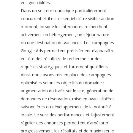
en ligne ciblées.
Dans un secteur touristique particulièrement
concurrentiel, il est essentiel d’être visible au bon
moment, lorsque les internautes recherchent
activement un hébergement, un séjour nature
ou une destination de vacances. Les campagnes
Google Ads permettent précisément d’apparaître
en tête des résultats de recherche sur des
requêtes stratégiques et fortement qualifiées.
Ainsi, nous avons mis en place des campagnes
optimisées selon les objectifs du domaine :
augmentation du trafic sur le site, génération de
demandes de réservation, mise en avant d’offres
saisonnières ou développement de la notoriété
locale. Le suivi des performances et l’ajustement
régulier des annonces permettent d’améliorer
progressivement les résultats et de maximiser le