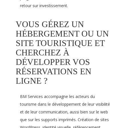
retour sur investissement.
VOUS GÉREZ UN
HÉBERGEMENT OU UN
SITE TOURISTIQUE ET
CHERCHEZ À
DÉVELOPPER VOS
RÉSERVATIONS EN
LIGNE ?
BM Services accompagne les acteurs du
tourisme dans le développement de leur visibilité
et de leur communication, aussi bien sur le web
que sur les supports imprimés. Création de sites
WordPress, identité visuelle, référencement