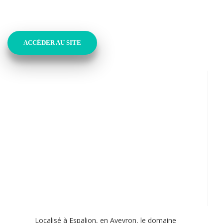
ACCÉDER AU SITE
Localisé à Espalion, en Aveyron, le domaine