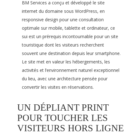
BM Services a conçu et développé le site
internet du domaine sous WordPress, en
responsive design pour une consultation
optimale sur mobile, tablette et ordinateur, ce
sui est un prérequis incontournable pour un site
touristique dont les visiteurs recherchent
souvent une destination depuis leur smartphone.
Le site met en valeur les hébergements, les
activités et l’environnement naturel exceptionnel
du lieu, avec une architecture pensée pour
convertir les visites en réservations.
UN DÉPLIANT PRINT
POUR TOUCHER LES
VISITEURS HORS LIGNE