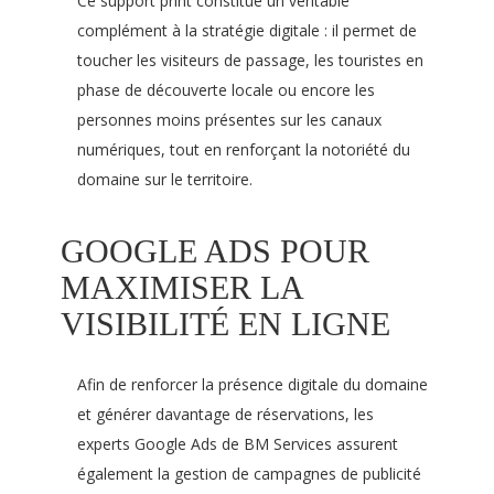
Ce support print constitue un véritable
complément à la stratégie digitale : il permet de
toucher les visiteurs de passage, les touristes en
phase de découverte locale ou encore les
personnes moins présentes sur les canaux
numériques, tout en renforçant la notoriété du
domaine sur le territoire.
GOOGLE ADS POUR
MAXIMISER LA
VISIBILITÉ EN LIGNE
Afin de renforcer la présence digitale du domaine
et générer davantage de réservations, les
experts Google Ads de BM Services assurent
également la gestion de campagnes de publicité